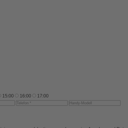
15:00
16:00
17:00