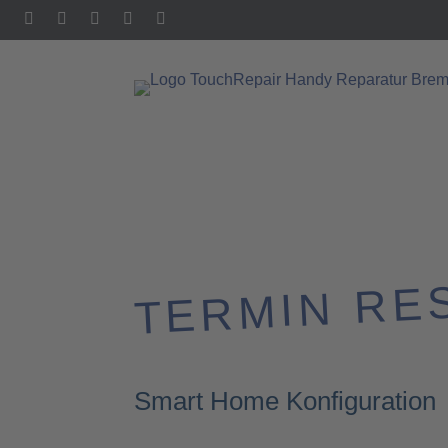
TERMIN RE
Smart Home Konfiguration