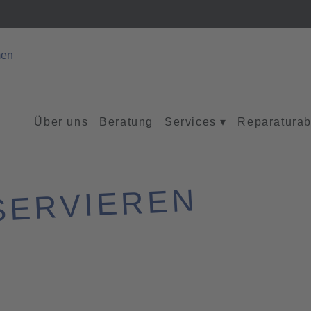
Über uns
Beratung
Services
▾
Reparaturab
SERVIEREN