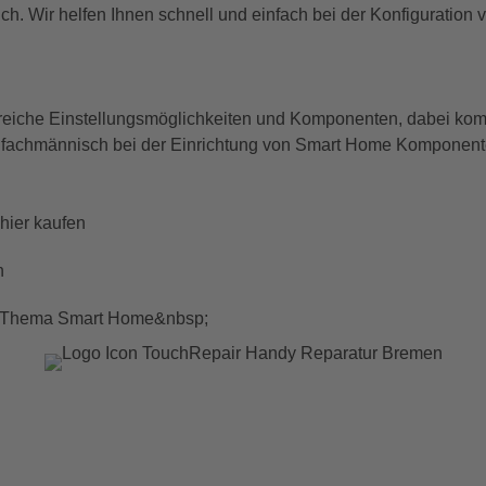
lich. Wir helfen Ihnen schnell und einfach bei der Konfigurat
reiche Einstellungsmöglichkeiten und Komponenten, dabei kom
ie fachmännisch bei der Einrichtung von Smart Home Komponent
hier kaufen
n
ms Thema Smart Home&nbsp;