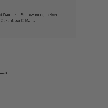
d Daten zur Beantwortung meiner
 Zukunft per E-Mail an
mailt.