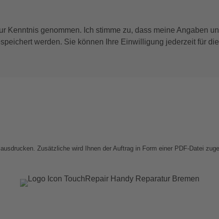
ur Kenntnis genommen. Ich stimme zu, dass meine Angaben un
peichert werden. Sie können Ihre Einwilligung jederzeit für die
ausdrucken. Zusätzliche wird Ihnen der Auftrag in Form einer PDF-Datei zuge