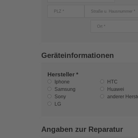
Geräteinformationen
Hersteller *
Iphone
HTC
Samsung
Huawei
Sony
anderer Herste
LG
Angaben zur Reparatur