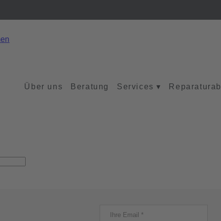
Über uns
Beratung
Services
▾
Reparaturab