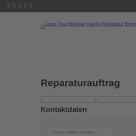
Reparaturauftrag
Kontaktdaten