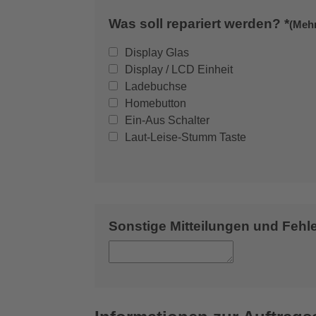
Was soll repariert werden? *
(Meh
Display Glas
Display / LCD Einheit
Ladebuchse
Homebutton
Ein-Aus Schalter
Laut-Leise-Stumm Taste
Sonstige Mitteilungen und Feh