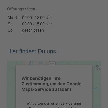
Öffnungszeiten
Mo - Fr
09:00 - 18:00 Uhr
Sa
09:00 - 15:00 Uhr
So
geschlossen
Hier findest Du uns...
Wir benötigen Ihre
Zustimmung, um den Google
Maps-Service zu laden!
Wir verwenden einen Service eines