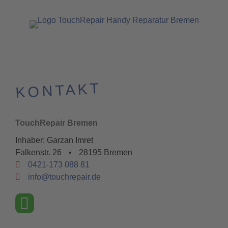
KONTAKT
TouchRepair Bremen
Inhaber: Garzan Imret
Falkenstr. 26
•
28195 Bremen
0421-173 088 81
info@touchrepair.de