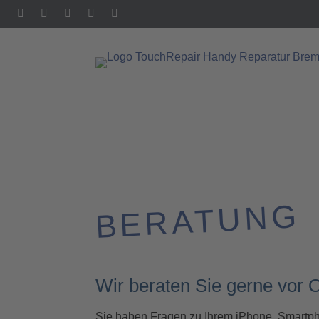
BERATUNG
Wir beraten Sie gerne vor O
Sie haben Fragen zu Ihrem iPhone, Smartphon