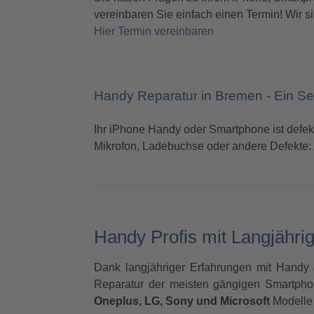
vereinbaren Sie einfach einen Termin! Wir si
Hier Termin vereinbaren
Handy Reparatur in Bremen - Ein Ser
Ihr iPhone Handy oder Smartphone ist defek
Mikrofon, Ladebuchse oder andere Defekte: 
Handy Profis mit Langjährig
Dank langjähriger Erfahrungen mit Handy &
Reparatur der meisten gängigen Smartph
Oneplus, LG, Sony und Microsoft
Modelle 