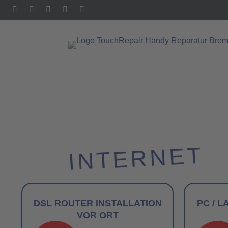
INTERNET
DSL ROUTER INSTALLATION
PC / 
VOR ORT