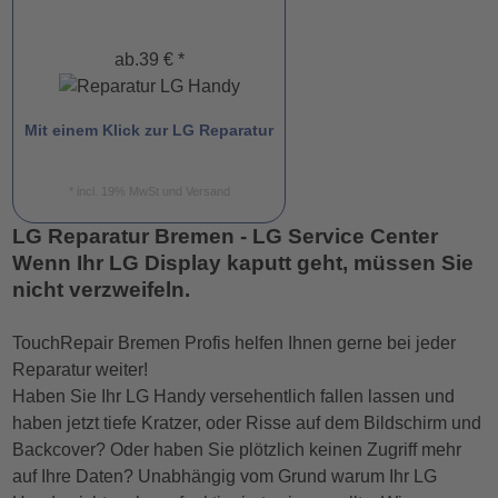
ab.39 € *
Mit einem Klick zur LG Reparatur
* incl. 19% MwSt und Versand
LG Reparatur Bremen - LG Service Center
Wenn Ihr LG Display kaputt geht, müssen Sie
nicht verzweifeln.
TouchRepair Bremen Profis helfen Ihnen gerne bei jeder
Reparatur weiter!
Haben Sie Ihr LG Handy versehentlich fallen lassen und
haben jetzt tiefe Kratzer, oder Risse auf dem Bildschirm und
Backcover? Oder haben Sie plötzlich keinen Zugriff mehr
auf Ihre Daten? Unabhängig vom Grund warum Ihr LG