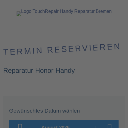
TERMIN RESERVIEREN
Reparatur Honor Handy
Gewünschtes Datum wählen
August 2026