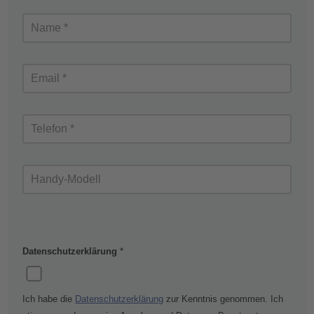
Datenschutzerklärung
*
Ich habe die
Datenschutzerklärung
zur Kenntnis genommen. Ich