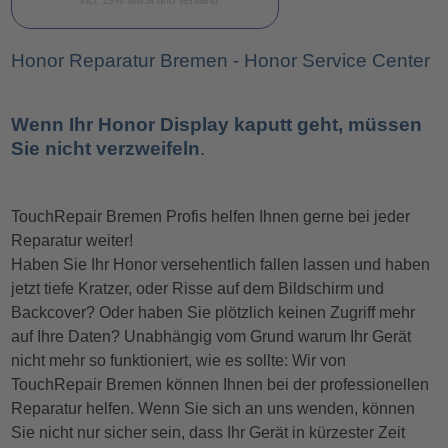
Honor Reparatur Bremen - Honor Service Center
Wenn Ihr Honor Display kaputt geht, müssen
Sie nicht verzweifeln
.
TouchRepair Bremen Profis helfen Ihnen gerne bei jeder
Reparatur weiter!
Haben Sie Ihr Honor versehentlich fallen lassen und haben
jetzt tiefe Kratzer, oder Risse auf dem Bildschirm und
Backcover? Oder haben Sie plötzlich keinen Zugriff mehr
auf Ihre Daten? Unabhängig vom Grund warum Ihr Gerät
nicht mehr so funktioniert, wie es sollte: Wir von
TouchRepair Bremen können Ihnen bei der professionellen
Reparatur helfen. Wenn Sie sich an uns wenden, können
Sie nicht nur sicher sein, dass Ihr Gerät in kürzester Zeit