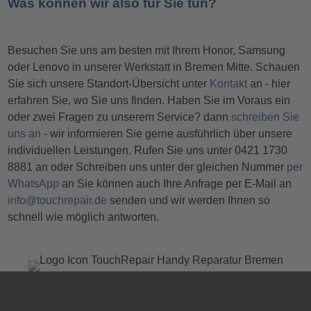
Was können wir also für Sie tun?
Besuchen Sie uns am besten mit Ihrem Honor, Samsung
oder Lenovo in unserer Werkstatt in Bremen Mitte. Schauen
Sie sich unsere Standort-Übersicht unter
Kontakt
an - hier
erfahren Sie, wo Sie uns finden. Haben Sie im Voraus ein
oder zwei Fragen zu unserem Service? dann
schreiben Sie
uns an
- wir informieren Sie gerne ausführlich über unsere
individuellen Leistungen. Rufen Sie uns unter 0421 1730
8881 an oder Schreiben uns unter der gleichen Nummer
per
WhatsApp
an Sie können auch Ihre Anfrage per E-Mail an
info@touchrepair.de
senden und wir werden Ihnen so
schnell wie möglich antworten.