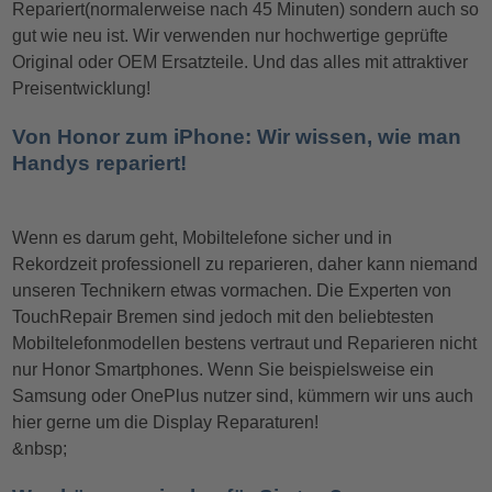
Repariert(normalerweise nach 45 Minuten) sondern auch so
gut wie neu ist. Wir verwenden nur hochwertige geprüfte
Original oder OEM Ersatzteile. Und das alles mit attraktiver
Preisentwicklung!
Von Honor zum iPhone: Wir wissen, wie man
Handys repariert!
Wenn es darum geht, Mobiltelefone sicher und in
Rekordzeit professionell zu reparieren, daher kann niemand
unseren Technikern etwas vormachen. Die Experten von
TouchRepair Bremen sind jedoch mit den beliebtesten
Mobiltelefonmodellen bestens vertraut und Reparieren nicht
nur Honor Smartphones. Wenn Sie beispielsweise ein
Samsung oder OnePlus nutzer sind, kümmern wir uns auch
hier gerne um die Display Reparaturen!
&nbsp;