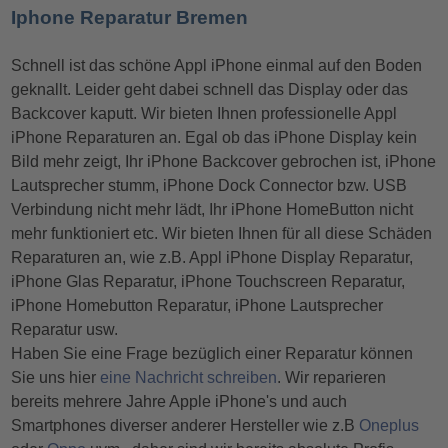
Iphone Reparatur Bremen
Schnell ist das schöne Appl iPhone einmal auf den Boden
geknallt. Leider geht dabei schnell das Display oder das
Backcover kaputt. Wir bieten Ihnen professionelle Appl
iPhone Reparaturen an. Egal ob das iPhone Display kein
Bild mehr zeigt, Ihr iPhone Backcover gebrochen ist, iPhone
Lautsprecher stumm, iPhone Dock Connector bzw. USB
Verbindung nicht mehr lädt, Ihr iPhone HomeButton nicht
mehr funktioniert etc. Wir bieten Ihnen für all diese Schäden
Reparaturen an, wie z.B. Appl iPhone Display Reparatur,
iPhone Glas Reparatur, iPhone Touchscreen Reparatur,
iPhone Homebutton Reparatur, iPhone Lautsprecher
Reparatur usw.
Haben Sie eine Frage bezüglich einer Reparatur können
Sie uns hier
eine Nachricht schreiben
. Wir reparieren
bereits mehrere Jahre Apple iPhone's und auch
Smartphones diverser anderer Hersteller wie z.B
Oneplus