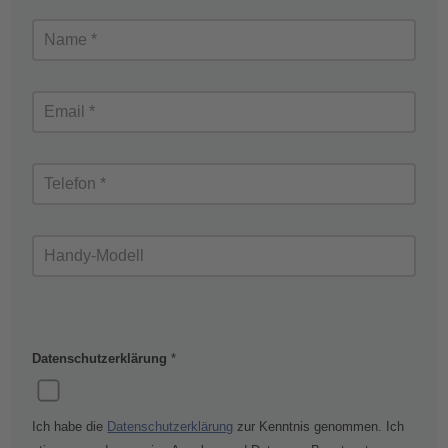
Datenschutzerklärung
*
Ich habe die
Datenschutzerklärung
zur Kenntnis genommen. Ich