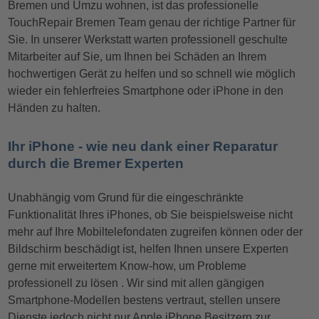
Bremen und Umzu wohnen, ist das professionelle
TouchRepair Bremen Team genau der richtige Partner für
Sie. In unserer Werkstatt warten professionell geschulte
Mitarbeiter auf Sie, um Ihnen bei Schäden an Ihrem
hochwertigen Gerät zu helfen und so schnell wie möglich
wieder ein fehlerfreies Smartphone oder iPhone in den
Händen zu halten.
Ihr iPhone - wie neu dank einer Reparatur
durch die Bremer Experten
Unabhängig vom Grund für die eingeschränkte
Funktionalität Ihres iPhones, ob Sie beispielsweise nicht
mehr auf Ihre Mobiltelefondaten zugreifen können oder der
Bildschirm beschädigt ist, helfen Ihnen unsere Experten
gerne mit erweitertem Know-how, um Probleme
professionell zu lösen . Wir sind mit allen gängigen
Smartphone-Modellen bestens vertraut, stellen unsere
Dienste jedoch nicht nur Apple iPhone Besitzern zur