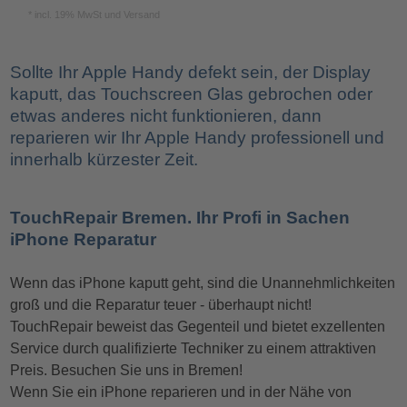
* incl. 19% MwSt und Versand
Sollte Ihr Apple Handy defekt sein, der Display
kaputt, das Touchscreen Glas gebrochen oder
etwas anderes nicht funktionieren, dann
reparieren wir Ihr Apple Handy professionell und
innerhalb kürzester Zeit.
TouchRepair Bremen. Ihr Profi in Sachen
iPhone Reparatur
Wenn das iPhone kaputt geht, sind die Unannehmlichkeiten
groß und die Reparatur teuer - überhaupt nicht!
TouchRepair beweist das Gegenteil und bietet exzellenten
Service durch qualifizierte Techniker zu einem attraktiven
Preis. Besuchen Sie uns in Bremen!
Wenn Sie ein iPhone reparieren und in der Nähe von