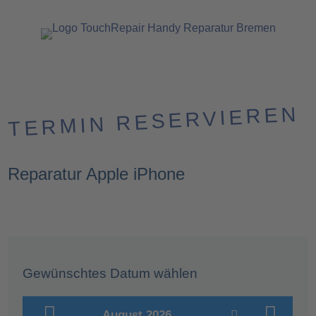
TERMIN RESERVIEREN
Reparatur Apple iPhone
Gewünschtes Datum wählen
August 2026