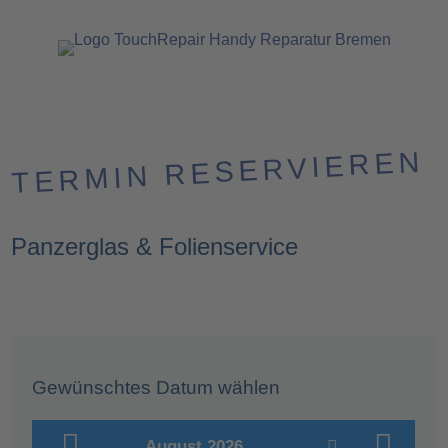
TERMIN RESERVIEREN
Panzerglas & Folienservice
Gewünschtes Datum wählen
August 2026