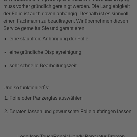
muss vorher gründlich gereinigt werden. Die Langlebigkeit
der Folie ist auch davon abhängig. Deshalb ist es sinnvoll,
einen Fachmann zu beauftragen. Wir übernehmen diesen
Service gerne für Sie und garantieren:
eine staubfreie Anbringung der Folie
eine gründliche Displayreinigung
sehr schnelle Bearbeitungszeit
Und so funktioniert`s:
Folie oder Panzerglas auswählen
Beraten lassen und gewünschte Folie aufbringen lassen