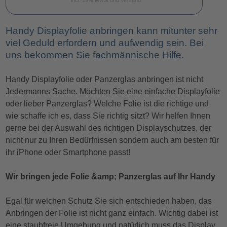
Handy Displayfolie anbringen kann mitunter sehr
viel Geduld erfordern und aufwendig sein. Bei
uns bekommen Sie fachmännische Hilfe.
Handy Displayfolie oder Panzerglas anbringen ist nicht
Jedermanns Sache. Möchten Sie eine einfache Displayfolie
oder lieber Panzerglas? Welche Folie ist die richtige und
wie schaffe ich es, dass Sie richtig sitzt? Wir helfen Ihnen
gerne bei der Auswahl des richtigen Displayschutzes, der
nicht nur zu Ihren Bedürfnissen sondern auch am besten für
ihr iPhone oder Smartphone passt!
Wir bringen jede Folie &amp; Panzerglas auf Ihr Handy
Egal für welchen Schutz Sie sich entschieden haben, das
Anbringen der Folie ist nicht ganz einfach. Wichtig dabei ist
eine staubfreie Umgebung und natürlich muss das Display