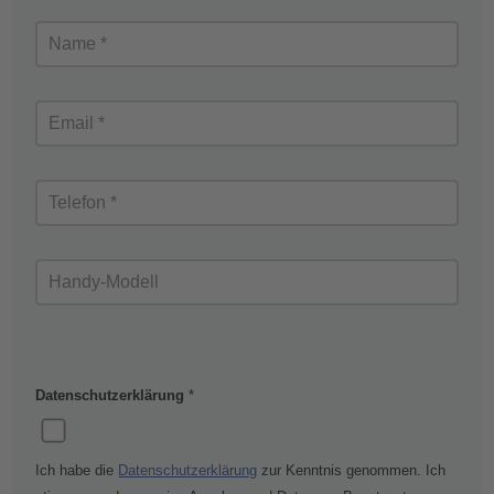
Datenschutzerklärung
*
Ich habe die
Datenschutzerklärung
zur Kenntnis genommen. Ich