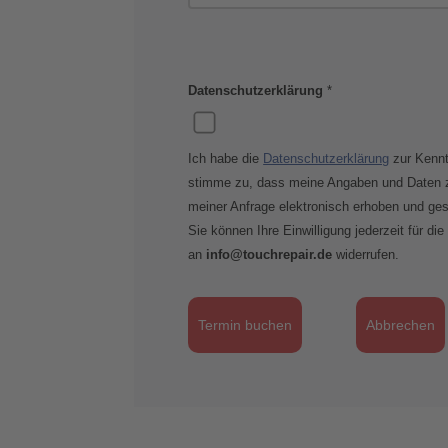
Datenschutzerklärung
*
Ich habe die
Datenschutzerklärung
zur Kenn
stimme zu, dass meine Angaben und Daten 
meiner Anfrage elektronisch erhoben und ges
Sie können Ihre Einwilligung jederzeit für die
an
info@touchrepair.de
widerrufen.
Termin buchen
Abbrechen