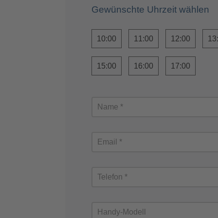
Gewünschte Uhrzeit wählen
10:00
11:00
12:00
13
15:00
16:00
17:00