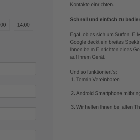
Kontakte einrichten.
Schnell und einfach zu bedie
:00
14:00
Egal, ob es sich um Surfen, E-M
Google deckt ein breites Spekt
Ihnen beim Einrichten eines Go
auf Ihrem Gerät.
Und so funktioniert`s:
Termin Vereinbaren
Android Smartphone mitbrin
Wir helfen Ihnen bei allen 