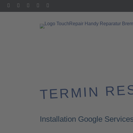
TERMIN RE
Installation Google Service