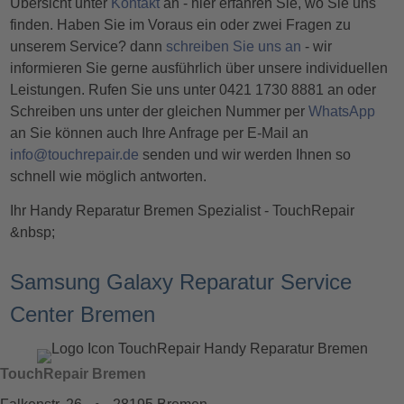
Übersicht unter
Kontakt
an - hier erfahren Sie, wo Sie uns
finden. Haben Sie im Voraus ein oder zwei Fragen zu
unserem Service? dann
schreiben Sie uns an
- wir
informieren Sie gerne ausführlich über unsere individuellen
Leistungen. Rufen Sie uns unter 0421 1730 8881 an oder
Schreiben uns unter der gleichen Nummer per
WhatsApp
an Sie können auch Ihre Anfrage per E-Mail an
info@touchrepair.de
senden und wir werden Ihnen so
schnell wie möglich antworten.
Ihr Handy Reparatur Bremen Spezialist - TouchRepair
&nbsp;
Samsung Galaxy Reparatur Service
Center Bremen
TouchRepair Bremen