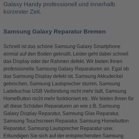
Galaxy Handy professionell und innerhalb
kürzester Zeit.
Samsung Galaxy Reparatur Bremen
Schnell ist das schöne Samsung Galaxy Smartphone
einmal auf den Boden geknallt. Leider geht dabei schnell
das Display oder der Rahmen defekt. Wir bieten Ihnen
professionelle Samsung Galaxy Reparaturen an. Egal ob
das Samsung Display defekt ist, Samsung Akkudeckel
gebrochen, Samsung Lautsprecher stumm, Samsung
Ladebuchse USB Verbindung nicht mehr lädt, Samsung
HomeButton nicht mehr funktioniert etc. Wir bieten Ihnen für
all diese Schäden Reparaturen an wie z.B. Samsung
Galaxy Display Reparatur, Samsung Glas Reparatur,
Samsung Touchscreen Reparatur, Samsung Homebutton
Reparatur, Samsung Lautsprecher Reparatur usw.
Erkundigen Sie sich auf der entsprechenden Samsung