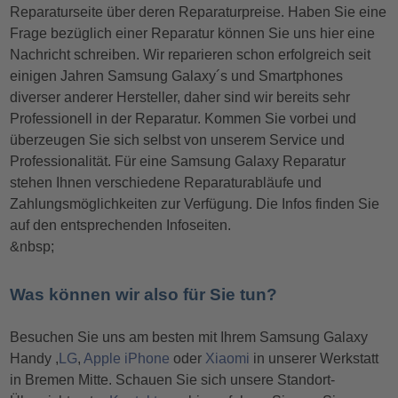
Reparaturseite über deren Reparaturpreise. Haben Sie eine
Frage bezüglich einer Reparatur können Sie uns hier eine
Nachricht schreiben. Wir reparieren schon erfolgreich seit
einigen Jahren Samsung Galaxy´s und Smartphones
diverser anderer Hersteller, daher sind wir bereits sehr
Professionell in der Reparatur. Kommen Sie vorbei und
überzeugen Sie sich selbst von unserem Service und
Professionalität. Für eine Samsung Galaxy Reparatur
stehen Ihnen verschiedene Reparaturabläufe und
Zahlungsmöglichkeiten zur Verfügung. Die Infos finden Sie
auf den entsprechenden Infoseiten.
&nbsp;
Was können wir also für Sie tun?
Besuchen Sie uns am besten mit Ihrem Samsung Galaxy
Handy ,
LG
,
Apple iPhone
oder
Xiaomi
in unserer Werkstatt
in Bremen Mitte. Schauen Sie sich unsere Standort-