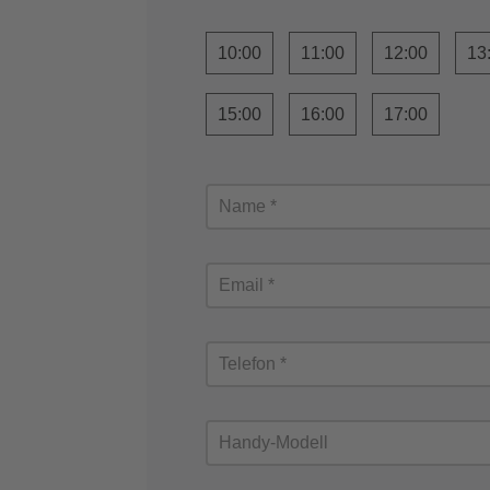
10:00
11:00
12:00
13
15:00
16:00
17:00