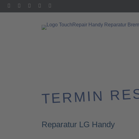
TERMIN RE
Reparatur LG Handy