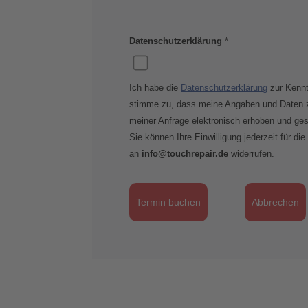
Datenschutzerklärung
*
Ich habe die
Datenschutzerklärung
zur Kenn
stimme zu, dass meine Angaben und Daten 
meiner Anfrage elektronisch erhoben und ges
Sie können Ihre Einwilligung jederzeit für die
an
info@touchrepair.de
widerrufen.
Termin buchen
Abbrechen