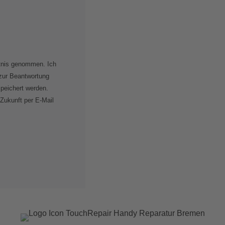
tnis genommen. Ich
zur Beantwortung
peichert werden.
 Zukunft per E-Mail