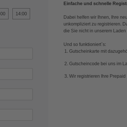
Einfache und schnelle Regist
:00
14:00
Dabei helfen wir Ihnen, Ihre ne
unkompliziert zu registrieren. D
die Sie nicht in unserem Laden
Und so funktioniert`s:
Gutscheinkarte mit dazugeh
Gutscheincode bei uns im L
Wir registrieren Ihre Prepaid