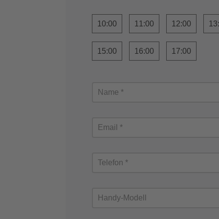
10:00
11:00
12:00
13
15:00
16:00
17:00