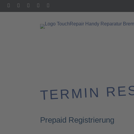
TERMIN RE
Prepaid Registrierung