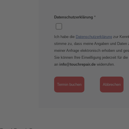
Datenschutzerklärung
*
Ich habe die
Datenschutzerklärung
zur Kenn
stimme zu, dass meine Angaben und Daten 
meiner Anfrage elektronisch erhoben und ges
Sie können Ihre Einwilligung jederzeit für die
an
info@touchrepair.de
widerrufen.
Termin buchen
Abbrechen