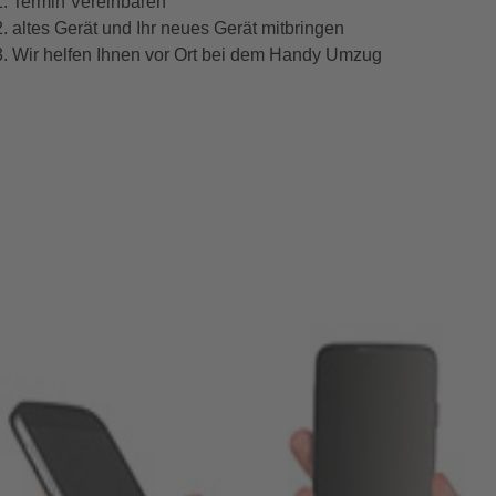
Termin Vereinbaren
altes Gerät und Ihr neues Gerät mitbringen
Wir helfen Ihnen vor Ort bei dem Handy Umzug