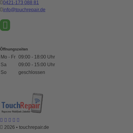
0421-173 088 81
info@touchrepair.de
Öffnungszeiten
Mo - Fr
09:00 - 18:00 Uhr
Sa
09:00 - 15:00 Uhr
So
geschlossen
2026 • touchrepair.de