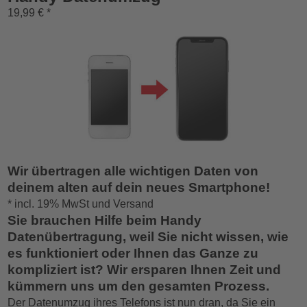
19,99 € *
Wir übertragen alle wichtigen Daten von
deinem alten auf dein neues Smartphone!
* incl. 19% MwSt und Versand
Sie brauchen Hilfe beim Handy
Datenübertragung, weil Sie nicht wissen, wie
es funktioniert oder Ihnen das Ganze zu
kompliziert ist? Wir ersparen Ihnen Zeit und
kümmern uns um den gesamten Prozess.
Der Datenumzug ihres Telefons ist nun dran, da Sie ein