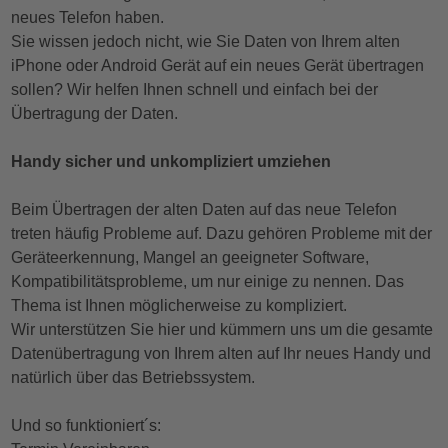
neues Telefon haben.
Sie wissen jedoch nicht, wie Sie Daten von Ihrem alten
iPhone oder Android Gerät auf ein neues Gerät übertragen
sollen? Wir helfen Ihnen schnell und einfach bei der
Übertragung der Daten.
Handy sicher und unkompliziert umziehen
Beim Übertragen der alten Daten auf das neue Telefon
treten häufig Probleme auf. Dazu gehören Probleme mit der
Geräteerkennung, Mangel an geeigneter Software,
Kompatibilitätsprobleme, um nur einige zu nennen. Das
Thema ist Ihnen möglicherweise zu kompliziert.
Wir unterstützen Sie hier und kümmern uns um die gesamte
Datenübertragung von Ihrem alten auf Ihr neues Handy und
natürlich über das Betriebssystem.
Und so funktioniert´s: